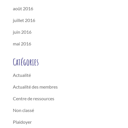
août 2016
juillet 2016
juin 2016
mai 2016
Catégories
Actualité
Actualité des membres
Centre de ressources
Non classé
Plaidoyer