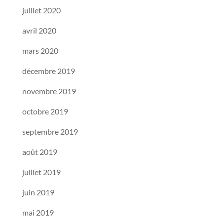
juillet 2020
avril 2020
mars 2020
décembre 2019
novembre 2019
octobre 2019
septembre 2019
août 2019
juillet 2019
juin 2019
mai 2019