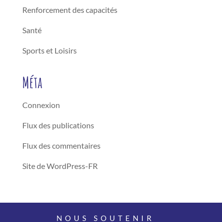
Renforcement des capacités
Santé
Sports et Loisirs
Méta
Connexion
Flux des publications
Flux des commentaires
Site de WordPress-FR
NOUS SOUTENIR