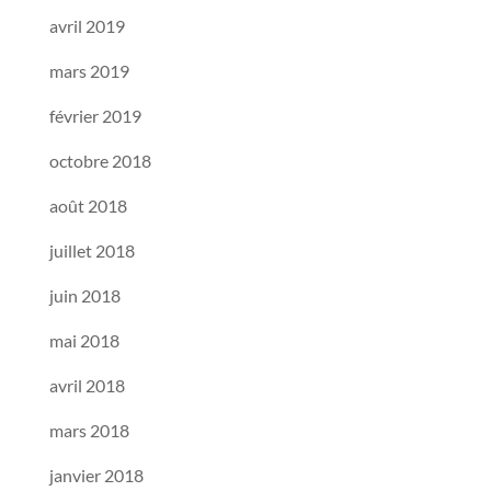
avril 2019
mars 2019
février 2019
octobre 2018
août 2018
juillet 2018
juin 2018
mai 2018
avril 2018
mars 2018
janvier 2018