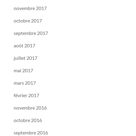
novembre 2017
octobre 2017
septembre 2017
août 2017
juillet 2017
mai 2017
mars 2017
février 2017
novembre 2016
octobre 2016
septembre 2016