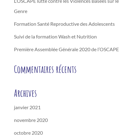
L’OSCAPE lutte contre les Violences Basées sur le
Genre
Formation Santé Reproductive des Adolescents
Suivi de la formation Wash et Nutrition
Première Assemblée Générale 2020 de l’OSCAPE
Commentaires récents
Archives
janvier 2021
novembre 2020
octobre 2020