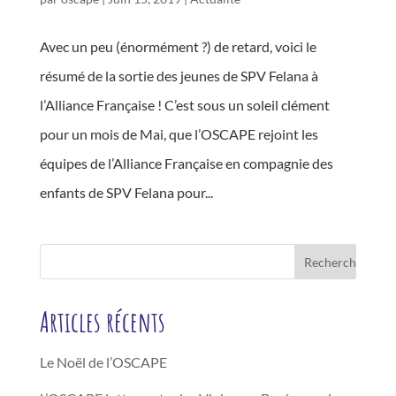
Avec un peu (énormément ?) de retard, voici le
résumé de la sortie des jeunes de SPV Felana à
l’Alliance Française ! C’est sous un soleil clément
pour un mois de Mai, que l’OSCAPE rejoint les
équipes de l’Alliance Française en compagnie des
enfants de SPV Felana pour...
Articles récents
Le Noël de l’OSCAPE