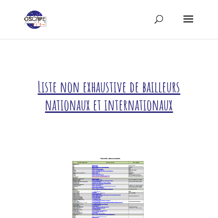
Liste non exhaustive de bailleurs
nationaux et internationaux