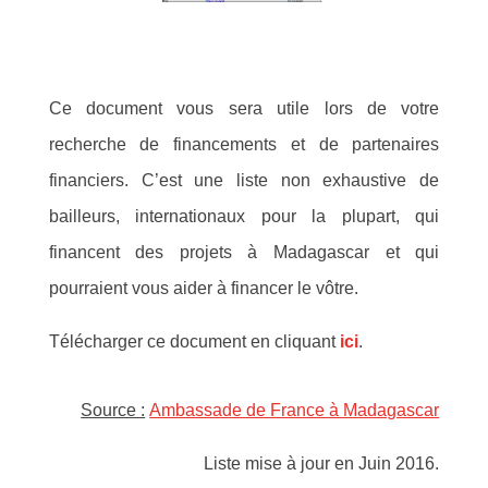
Ce document vous sera utile lors de votre
recherche de financements et de partenaires
financiers. C’est une liste non exhaustive de
bailleurs, internationaux pour la plupart, qui
financent des projets à Madagascar et qui
pourraient vous aider à financer le vôtre.
Télécharger ce document en cliquant
ici
.
Source :
Ambassade de France à Madagascar
Liste mise à jour en Juin 2016.